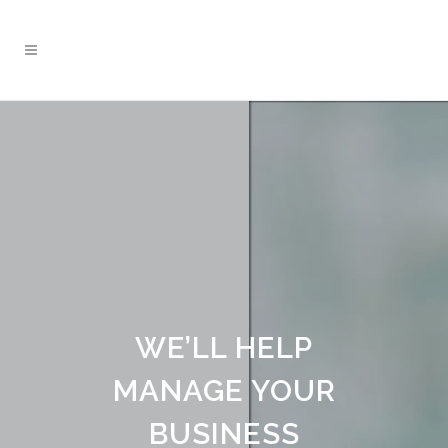
WE’LL HELP
MANAGE YOUR
BUSINESS