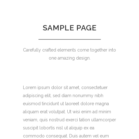
SAMPLE PAGE
Carefully crafted elements come together into
one amazing design.
Lorem ipsum dolor sit amet, consectetuer
adipiscing elit, sed diam nonummy nibh
euismod tincidunt ut laoreet dolore magna
aliquam erat volutpat. Ut wisi enim ad minim
veniam, quis nostrud exerci tation ullamcorper
suscipit lobortis nisl ut aliquip ex ea
commodo consequat. Duis autem vel eum